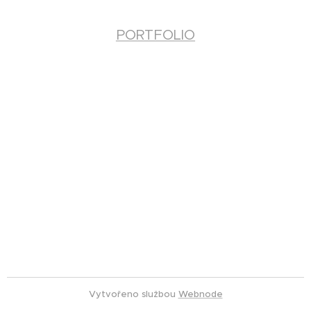
PORTFOLIO
Vytvořeno službou
Webnode